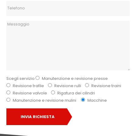
Scegli servizio
Manutenzione e revisione presse
Revisione trafile
Revisione rulli
Revisione traini
Revisione valvole
Rigatura dei cilindri
Manutenzione e revisione mulini
Macchine
INVIA RICHIESTA