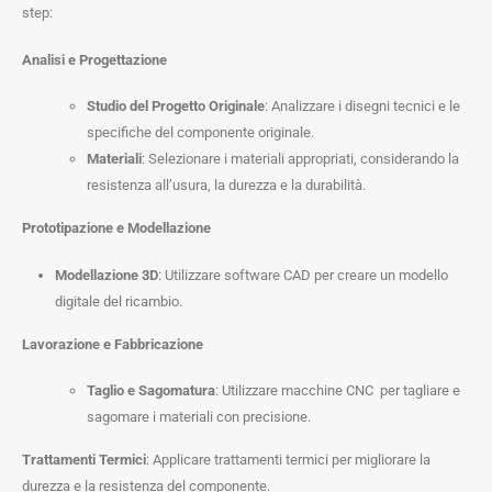
step:
Analisi e Progettazione
Studio del Progetto Originale
: Analizzare i disegni tecnici e le
specifiche del componente originale.
Materiali
: Selezionare i materiali appropriati, considerando la
resistenza all’usura, la durezza e la durabilità.
Prototipazione e Modellazione
Modellazione 3D
: Utilizzare software CAD per creare un modello
digitale del ricambio.
Lavorazione e Fabbricazione
Taglio e Sagomatura
: Utilizzare macchine CNC per tagliare e
sagomare i materiali con precisione.
Trattamenti Termici
: Applicare trattamenti termici per migliorare la
durezza e la resistenza del componente.