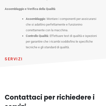
Assemblaggio e Verifica della Qualità
Assemblaggio
: Montare i componenti per assicurarsi
che si adattino perfettamente e funzionino
correttamente con la macchina.
Controllo Qualità
: Effettuare test di qualità e ispezioni
per garantire che i ricambi soddisfino le specifiche
tecniche e gli standard di qualità.
SERVIZI
Contattaci per richiedere i