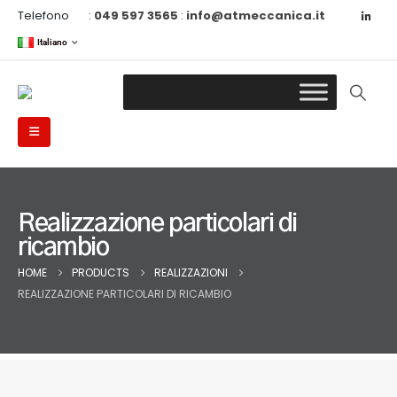
Telefono
:
049 597 3565
:
info@atmeccanica.it
Italiano
Realizzazione particolari di
ricambio
HOME
PRODUCTS
REALIZZAZIONI
REALIZZAZIONE PARTICOLARI DI RICAMBIO