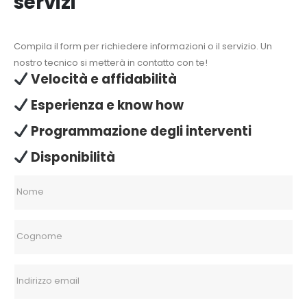
servizi
Compila il form per richiedere informazioni o il servizio. Un
nostro tecnico si metterà in contatto con te!
Velocità e affidabilità
Esperienza e know how
Programmazione degli interventi
Disponibilità