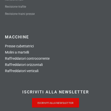
Revisione trafile
Revisione traini presse
MACCHINE
Presse cubettatrici
Molini a martelli
Raffreddatori controcorrente
Raffreddatori orizzontali
Raffreddatori verticali
ISCRIVITI ALLA NEWSLETTER
ISCRIVITI ALLA NEWSLETTER