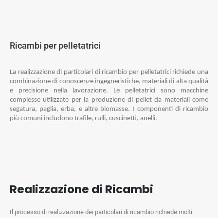
Ricambi per pelletatrici
La realizzazione di particolari di ricambio per pelletatrici richiede una
combinazione di conoscenze ingegneristiche, materiali di alta qualità
e precisione nella lavorazione. Le pelletatrici sono macchine
complesse utilizzate per la produzione di pellet da materiali come
segatura, paglia, erba, e altre biomasse. I componenti di ricambio
più comuni includono trafile, rulli, cuscinetti, anelli.
Realizzazione di Ricambi
Il processo di realizzazione dei particolari di ricambio richiede molti