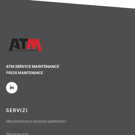
ATM SERVICE MAINTENANCE
PRESS MAINTENANCE
SERVIZI
Manutenzione e revisione pellettatrici
Revisione rulli