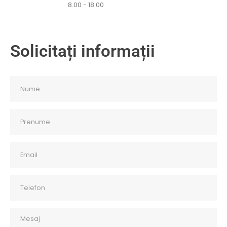
8.00 - 18.00
Solicitați informații