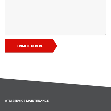
TRIMITE CERERE
ATM SERVICE MAINTENANCE