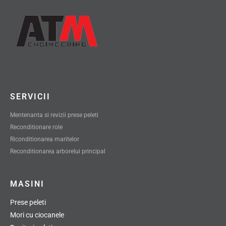
SERVICII
Mentenanta si revizii prese peleti
Reconditionare role
Riconditionarea maritelor
Reconditionarea arborelui principal
MASINI
Prese peleti
Mori cu ciocanele