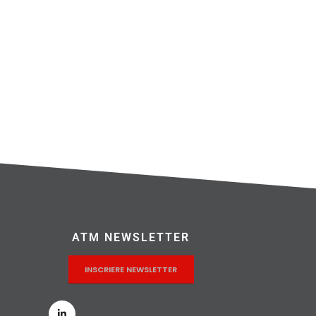
ATM NEWSLETTER
INSCRIERE NEWSLETTER