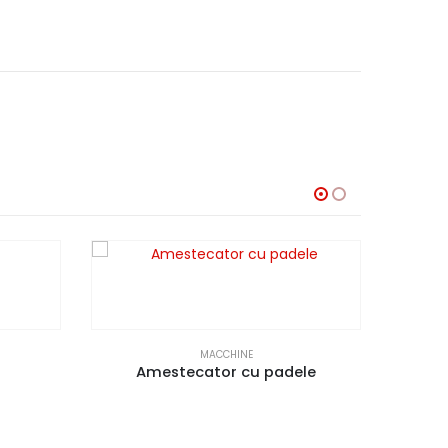
MACCHINE
Amestecator cu padele