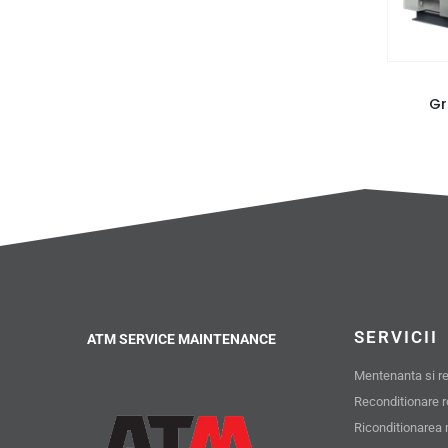
Gr
SERVICII
ATM SERVICE MAINTENANCE
Mentenanta si rev
Reconditionare 
Riconditionarea 