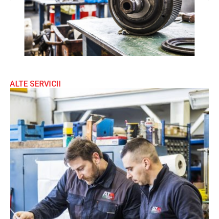
ALTE SERVICII