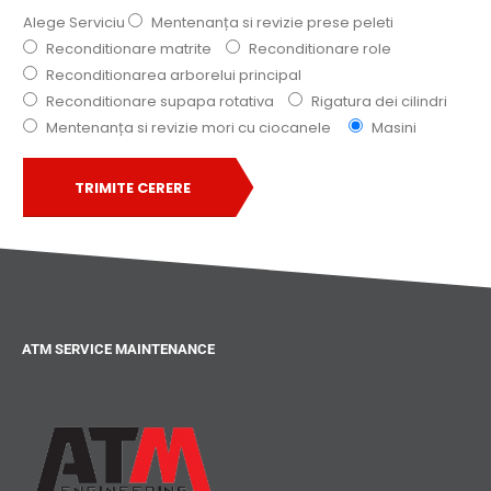
Alege Serviciu
Mentenanța si revizie prese peleti
Reconditionare matrite
Reconditionare role
Reconditionarea arborelui principal
Reconditionare supapa rotativa
Rigatura dei cilindri
Mentenanța si revizie mori cu ciocanele
Masini
TRIMITE CERERE
ATM SERVICE MAINTENANCE