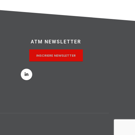
ATM NEWSLETTER
INSCRIERE NEWSLETTER